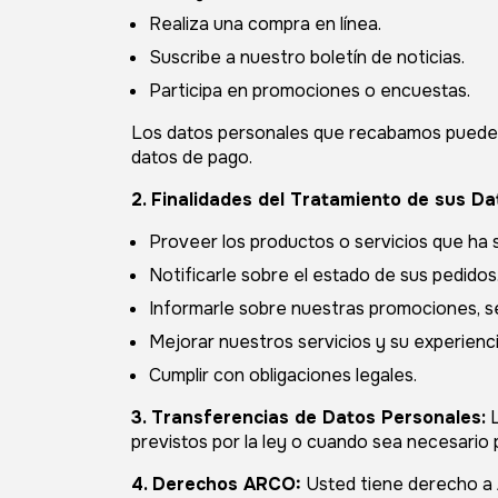
Realiza una compra en línea.
Suscribe a nuestro boletín de noticias.
Participa en promociones o encuestas.
Los datos personales que recabamos pueden i
datos de pago.
2. Finalidades del Tratamiento de sus Da
Proveer los productos o servicios que ha s
Notificarle sobre el estado de sus pedidos
Informarle sobre nuestras promociones, se
Mejorar nuestros servicios y su experienci
Cumplir con obligaciones legales.
3. Transferencias de Datos Personales:
L
previstos por la ley o cuando sea necesario
4. Derechos ARCO:
Usted tiene derecho a 