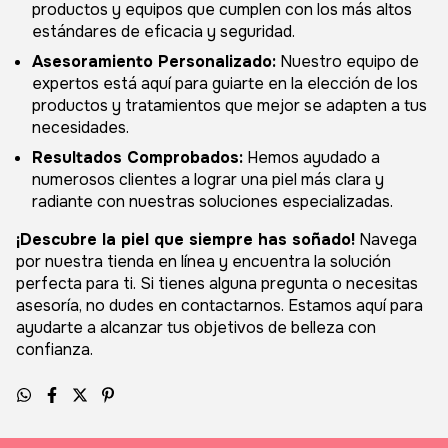
productos y equipos que cumplen con los más altos
estándares de eficacia y seguridad.
Asesoramiento Personalizado:
Nuestro equipo de
expertos está aquí para guiarte en la elección de los
productos y tratamientos que mejor se adapten a tus
necesidades.
Resultados Comprobados:
Hemos ayudado a
numerosos clientes a lograr una piel más clara y
radiante con nuestras soluciones especializadas.
¡Descubre la piel que siempre has soñado!
Navega
por nuestra tienda en línea y encuentra la solución
perfecta para ti. Si tienes alguna pregunta o necesitas
asesoría, no dudes en contactarnos. Estamos aquí para
ayudarte a alcanzar tus objetivos de belleza con
confianza.