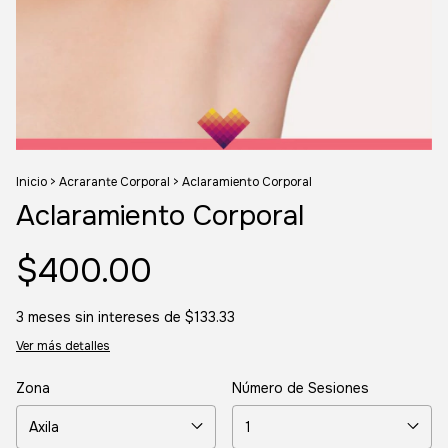
Inicio
>
Acrarante Corporal
>
Aclaramiento Corporal
Aclaramiento Corporal
$400.00
3
meses sin intereses de
$133.33
Ver más detalles
Zona
Número de Sesiones