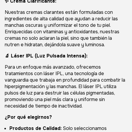
✨ Crema Clarificante:
Nuestras cremas clarantes están formuladas con
ingredientes de alta calidad que ayudan a reducir las
manchas oscuras y uniformizar el tono de tu piel.
Enriquecidas con vitaminas y antioxidantes, nuestras
cremas no solo aclaran la piel, sino que también la
nutren e hidratan, dejándola suave y luminosa.
🔬 Láser IPL (Luz Pulsada Intensa):
Para un enfoque más avanzado, ofrecemos
tratamientos con láser IPL, una tecnología de
vanguardia que trabaja en profundidad para combatir la
hiperpigmentación y las manchas. El láser IPL utiliza
pulsos de luz para destruir las células pigmentadas,
promoviendo una piel más clara y uniforme sin
necesidad de tiempo de inactividad.
¿Por qué elegirnos?
Productos de Calidad:
Solo seleccionamos