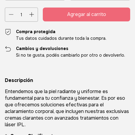
Compra protegida
Tus datos cuidados durante toda la compra.
Cambios y devoluciones
Si no te gusta, podés cambiarlo por otro o devolverlo.
Descripción
Entendemos que la piel radiante y uniforme es
fundamental para tu confianza y bienestar. Es por eso
que ofrecemos soluciones efectivas para el
aclaramiento corporal, que incluyen nuestras exclusivas
cremas clarantes con avanzados tratamientos con
láser IPL.